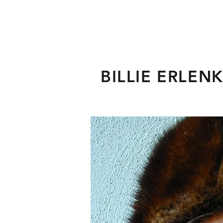
BILLIE ERLEN